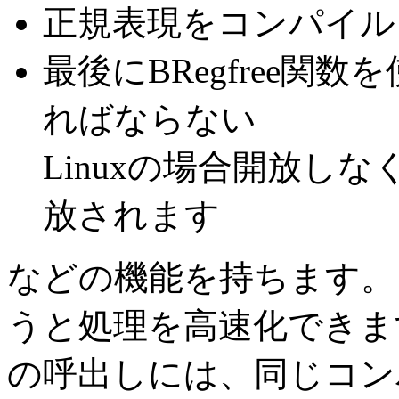
正規表現をコンパイル
最後にBRegfree
ればならない
Linuxの場合開放し
放されます
などの機能を持ちます。 
うと処理を高速化できま
の呼出しには、同じコン