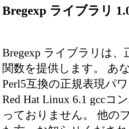
Bregexp ライブラリ 1.
Bregexp ライブラリは、正規表
関数を提供します。 あ
Perl5互換の正規表現
Red Hat Linux 6.
っておりません。 他の