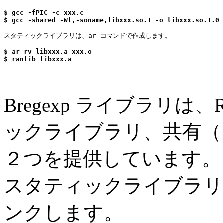
$ gcc -fPIC -c xxx.c

$ gcc -shared -Wl,-soname,libxxx.so.1 -o libxxx.so.1.0 
$ ar rv libxxx.a xxx.o

$ ranlib libxxx.a
Bregexp ライブラリは、R
ックライブラリ、共有（
２つを提供しています。
スタティックライブラリ
ンクします。