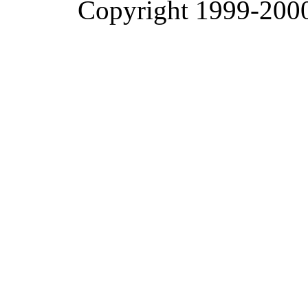
Copyright 1999-2000 