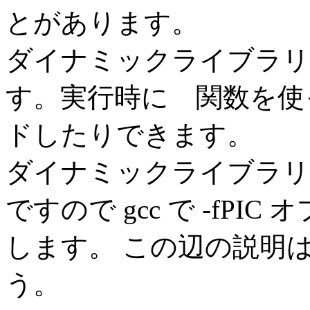
とがあります。
ダイナミックライブラリ
す。実行時に 関数を使
ドしたりできます。
ダイナミックライブラリ
ですので gcc で -fP
します。 この辺の説明
う。