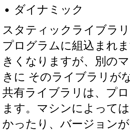
ダイナミック
スタティックライブラリ
プログラムに組込まれま
きくなりますが、別のマ
きに そのライブラリが
共有ライブラリは、プロ
ます。マシンによっては
かったり、バージョンが