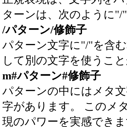
ターンは、次のように"/
/パターン/修飾子
パターン文字に"/"を含
して別の文字を使うこと
m#パターン#修飾子
パターンの中にはメタ文
字があります。 このメ
現のパワーを実感できます。