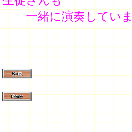
生徒さんも
一緒に演奏していま