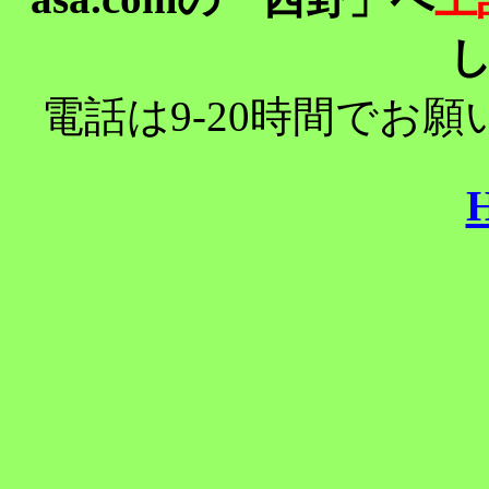
電話は9-20時間でお