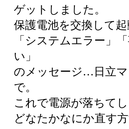
ゲットしました。
保護電池を交換して起
「システムエラー」「
い」
のメッセージ…日立マ
で。
これで電源が落ちてし
どなたかなにか直す方