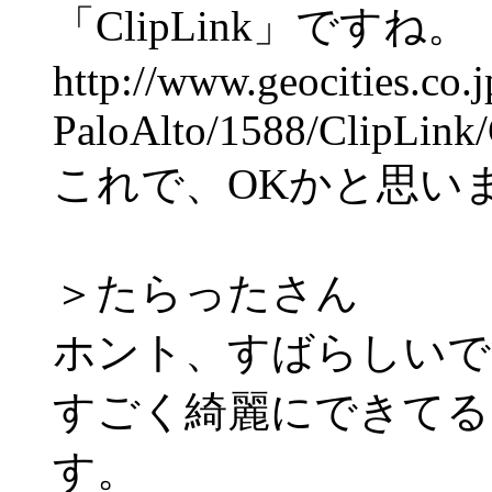
「ClipLink」ですね。
http://www.geocities.co.j
PaloAlto/1588/ClipLink
これで、OKかと思い
＞たらったさん
ホント、すばらしいで
すごく綺麗にできてる
す。