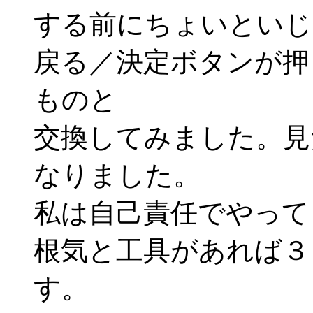
する前にちょいといじ
戻る／決定ボタンが押
ものと
交換してみました。見
なりました。
私は自己責任でやって
根気と工具があれば３
す。