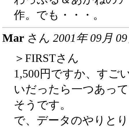
作。でも・・・。
Mar
さん
2001年 09月 0
＞FIRSTさん
1,500円ですか、す
いだったら一つあって
そうです。
で、データのやりとり