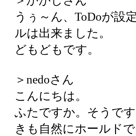
＞かがしさん
うぅ～ん、ToDoが
ルは出来ました。
どもどもです。
＞nedoさん
こんにちは。
ふたですか。そうです
きも自然にホールドで