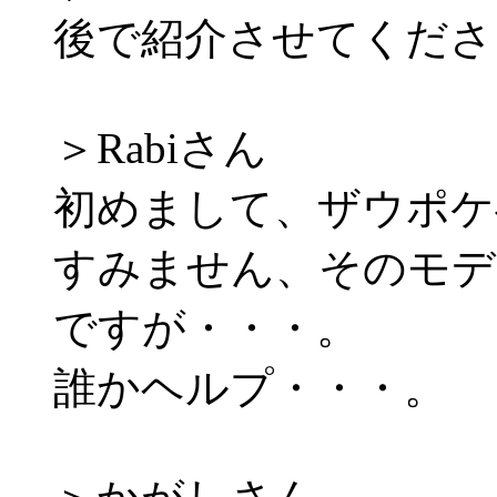
後で紹介させてくださ
＞Rabiさん
初めまして、ザウポケ
すみません、そのモデ
ですが・・・。
誰かヘルプ・・・。