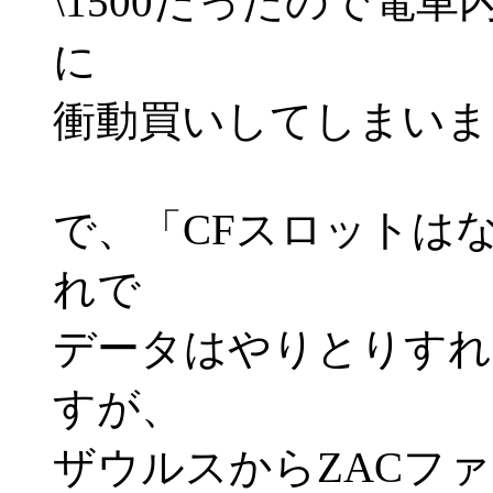
\1500だったので電
に
衝動買いしてしまいま
で、「CFスロットは
れで
データはやりとりすれ
すが、
ザウルスからZACフ