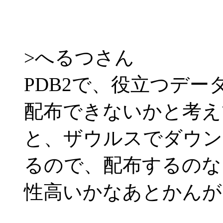
>へるつさん
PDB2で、役立つデー
配布できないかと考え
と、ザウルスでダウン
るので、配布するのな
性高いかなあとかんが