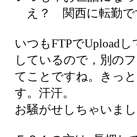
え？ 関西に転勤で
いつもFTPでUploa
しているので，別のフ
てことですね。きっと
す。汗汗。
お騒がせしちゃいまし