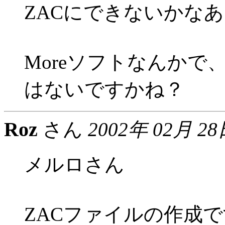
ZACにできないかな
Moreソフトなんか
はないですかね？
Roz
さん
2002年 02月 28
メルロさん
ZACファイルの作成で