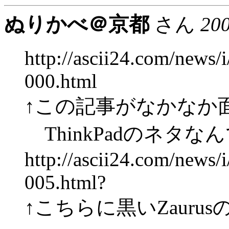
ぬりかべ＠京都
さん
20
http://ascii24.com/news/
000.html
↑この記事がなかなか
ThinkPadのネタな
http://ascii24.com/news/
005.html?
↑こちらに黒いZauru