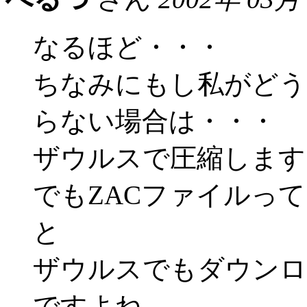
なるほど・・・
ちなみにもし私がどう
らない場合は・・・
ザウルスで圧縮します
でもZACファイルっ
と
ザウルスでもダウンロ
ですよね。