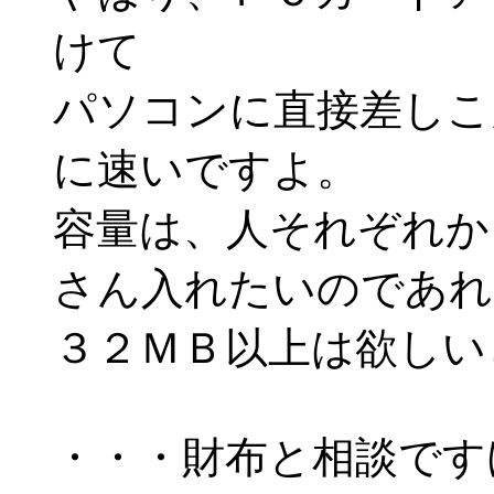
けて
パソコンに直接差しこ
に速いですよ。
容量は、人それぞれか
さん入れたいのであれ
３２ＭＢ以上は欲しい
・・・財布と相談です