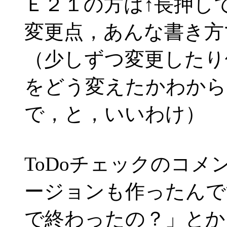
Ｅ２１の方は↑長押し
変更点，あんな書き方
（少しずつ変更したり
をどう変えたかわから
で，と，いいわけ）
ToDoチェックのコ
ージョンも作ったんで
で終わったの？」とか