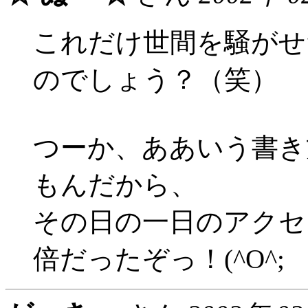
これだけ世間を騒がせ
のでしょう？（笑）
つーか、ああいう書き
もんだから、
その日の一日のアクセ
倍だったぞっ！(^O^;