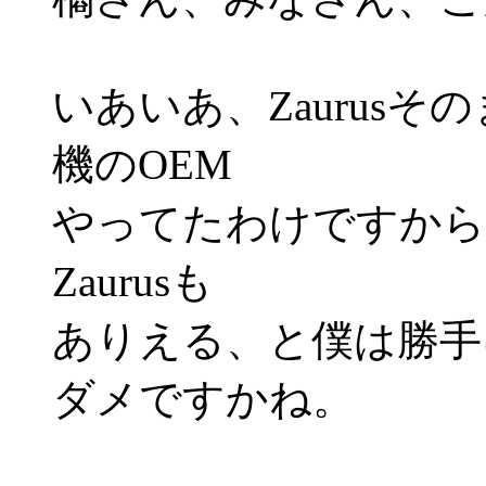
いあいあ、Zaurusそ
機のOEM
やってたわけですから
Zaurusも
ありえる、と僕は勝手に
ダメですかね。