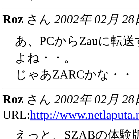
Roz
さん
2002年 02月 28
あ、PCからZauに転
よね・・。
じゃあZARCかな・・
Roz
さん
2002年 02月 28
URL:
http://www.netlaputa
えっと、SZABの体