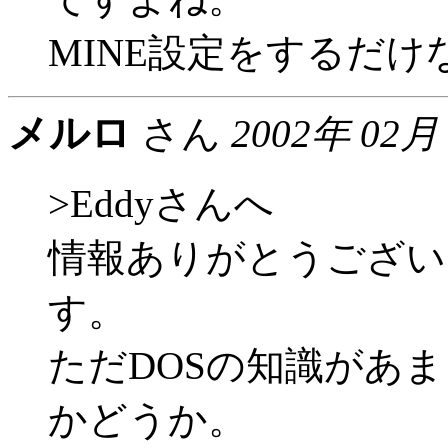
MINE設定をするだけ
メルロ
さん
2002年 02月
>Eddyさんへ
情報ありがとうござい
す。
ただDOSの知識があ
かどうか。