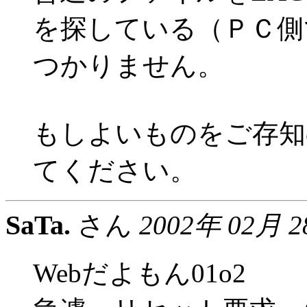
を探している（ＰＣ側
つかりません。
もしよいものをご存知
てください。
SaTa.
さん
2002年 02月 
Webだよもん01o2