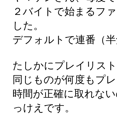
２バイトで始まるファ
した。
デフォルトで連番（半
たしかにプレイリスト
同じものが何度もプレ
時間が正確に取れない
っけえです。