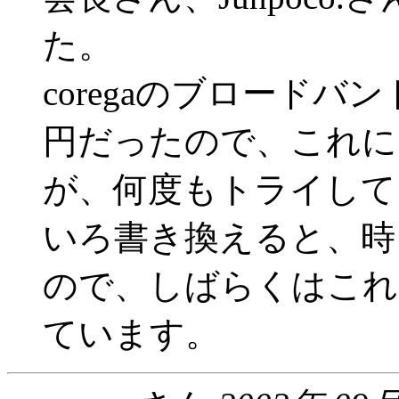
た。
coregaのブロードバン
円だったので、これに
が、何度もトライして
いろ書き換えると、時
ので、しばらくはこれ
ています。