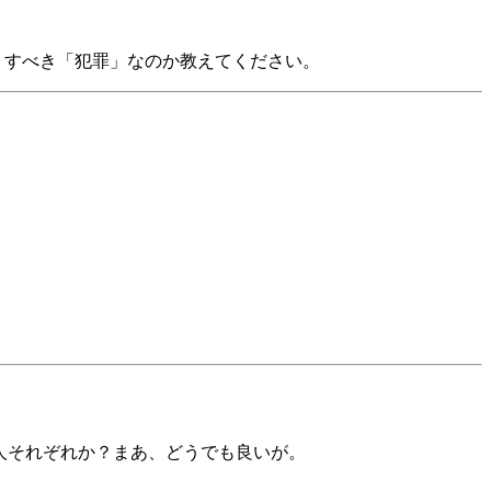
」すべき「犯罪」なのか教えてください。
は人それぞれか？まあ、どうでも良いが。