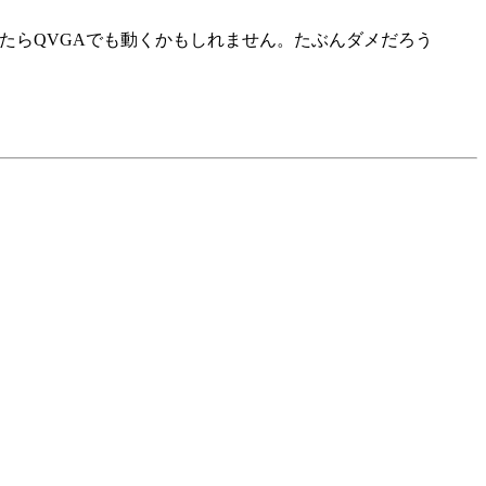
指定したらQVGAでも動くかもしれません。たぶんダメだろう