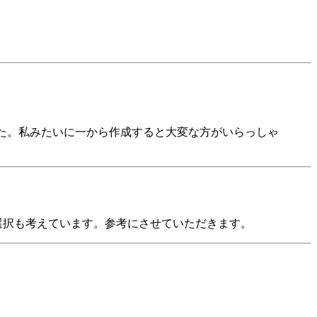
能でした。私みたいに一から作成すると大変な方がいらっしゃ
の選択も考えています。参考にさせていただきます。