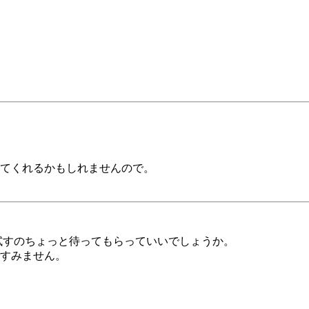
してくれるかもしれませんので。
で試すのちょっと待ってもらっていいでしょうか。
すみません。