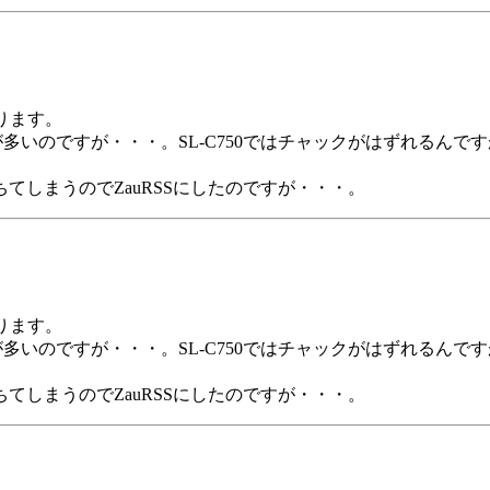
なります。
が多いのですが・・・。SL-C750ではチャックがはずれるんで
すると落ちてしまうのでZauRSSにしたのですが・・・。
なります。
が多いのですが・・・。SL-C750ではチャックがはずれるんで
すると落ちてしまうのでZauRSSにしたのですが・・・。