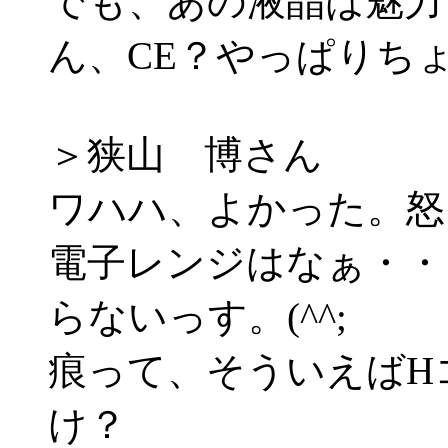
でも、あの液晶は魅力
ん、CE？やっぱりち
＞狭山 博さん
ワハハ、よかった。怒
電子レンジはなぁ・・
らないっす。(^^;
痕って、そういえばH
け？