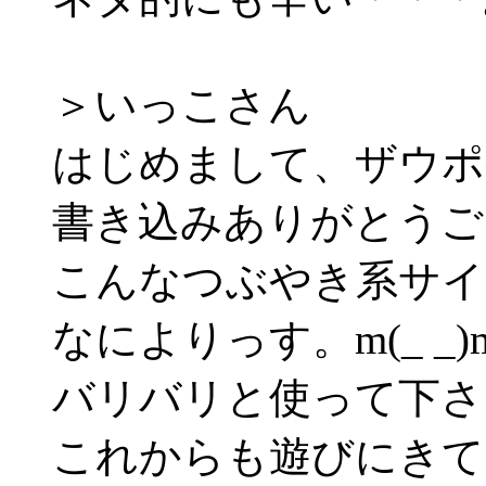
＞いっこさん
はじめまして、ザウポ
書き込みありがとうご
こんなつぶやき系サイ
なによりっす。m(_ _)
バリバリと使って下さ
これからも遊びにきて