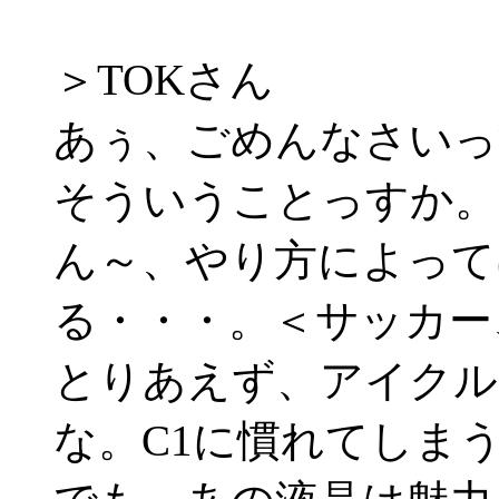
＞TOKさん
あぅ、ごめんなさいっ
そういうことっすか。(^
ん～、やり方によって
る・・・。＜サッカー
とりあえず、アイクル
な。C1に慣れてしまうと