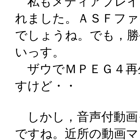
私もメディアプレイ
れました。ＡＳＦファ
でしょうね。でも，勝
いっす。
ザウでＭＰＥＧ４再
すけど・・
しかし，音声付動画
ですね。近所の動画マ