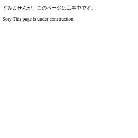
すみませんが、このページは工事中です。
Sory,This page is under construction.