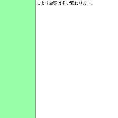
により金額は多少変わります。