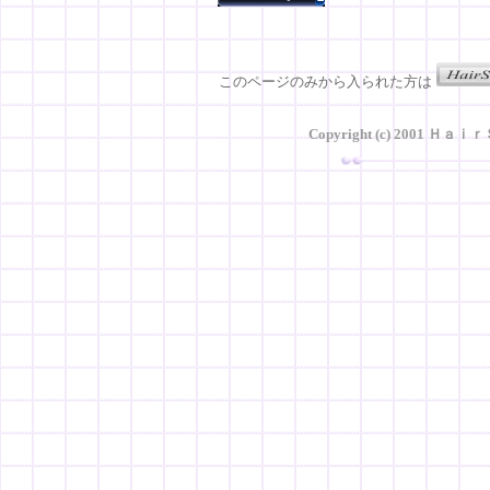
このページのみから入られた方は
Copyright (c) 2001 Ｈａ