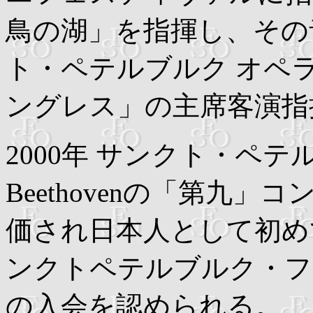
鳥の湖」を指揮し、その
ト・ペテルブルク オペ
ングレス」の主席客演指
2000年 サンクト・ペ
Beethovenの「第九
価され日本人として初め
ンクトペテルブルク・フ
の入会を認められる。