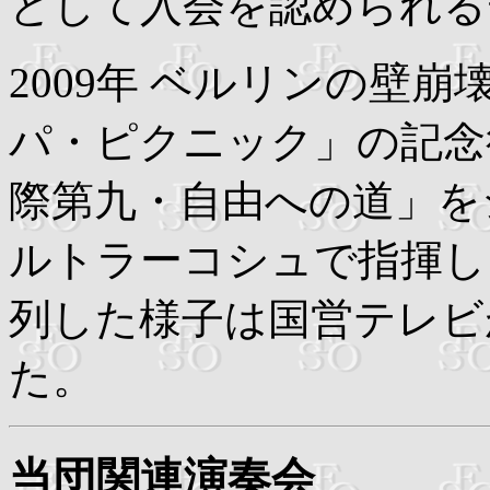
として入会を認められる
2009年 ベルリンの壁
パ・ピクニック」の記念
際第九・自由への道」を
ルトラーコシュで指揮し
列した様子は国営テレビ
た。
当団関連演奏会