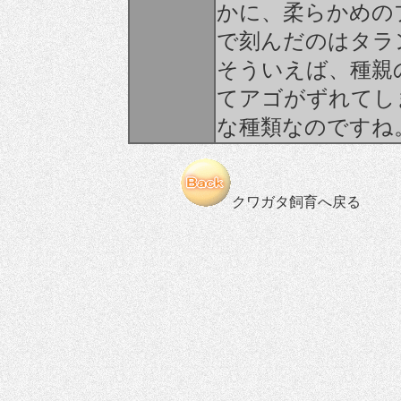
かに、柔らかめの
で刻んだのはタラ
そういえば、種親
てアゴがずれてし
な種類なのですね
クワガタ飼