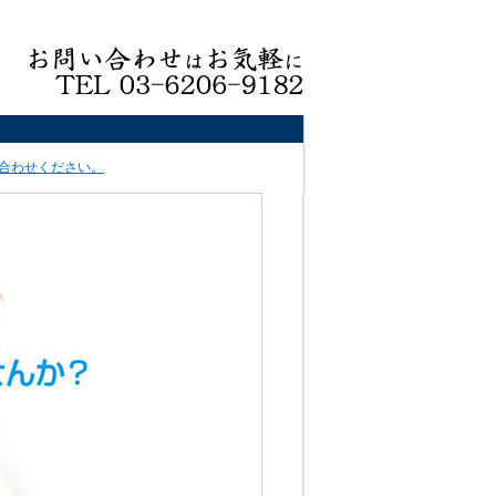
合わせください。