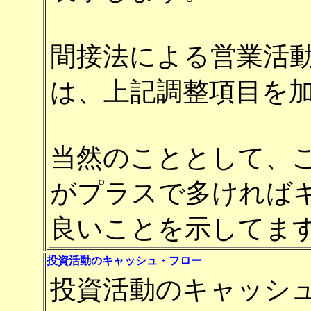
間接法による営業活
は、上記調整項目を
当然のこととして、
がプラスで多ければ
良いことを示してま
投資活動のキャッシュ・フロー
投資活動のキャッシ