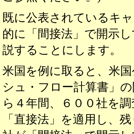
既に公表されているキャ
的に「間接法」で開示し
説することにします。
米国を例に取ると、米国
シュ・フロー計算書」の
ら４年間、６００社を調
「直接法」を適用し、残り