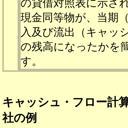
の貸借対照表に示さ
現金同等物が、当期
入及び流出（キャッ
の残高になったかを
す。
キャッシュ・フロー計算
社の例