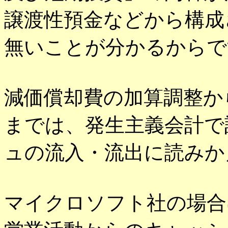
譲渡性預金などから構成
無いことが分かるからで
減価償却費の加算調整か
までは、発生主義会計で
ュの流入・流出に読みか
マイクロソフト社の場合