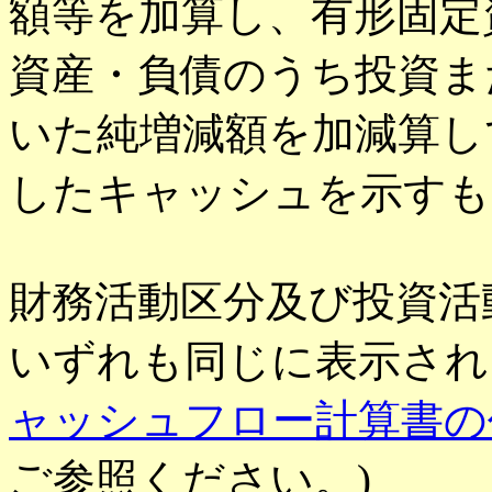
額等を加算し、有形固定
資産・負債のうち投資ま
いた純増減額を加減算し
したキャッシュを示すも
財務活動区分及び投資活
いずれも同じに表示され
ャッシュフロー計算書の
ご参照ください。)