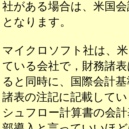
社がある場合は、米国会
となります。
マイクロソフト社は、米
ている会社で，財務諸表
ると同時に、国際会計基
諸表の注記に記載してい
シュフロー計算書の会計
部導入と言っていいほど