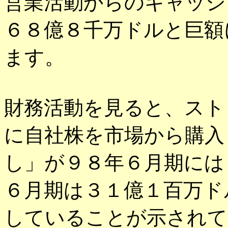
営業活動からのキャッシ
６８億８千万ドルと巨額
ます。
財務活動を見ると、スト
に自社株を市場から購入
し」が９８年６月期には
６月期は３１億１百万ド
していることが示されて