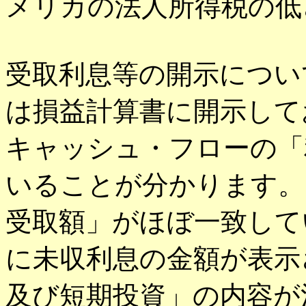
メリカの法人所得税の低
受取利息等の開示につい
は損益計算書に開示して
キャッシュ・フローの「
いることが分かります。
受取額」がほぼ一致して
に未収利息の金額が表示
及び短期投資」の内容が