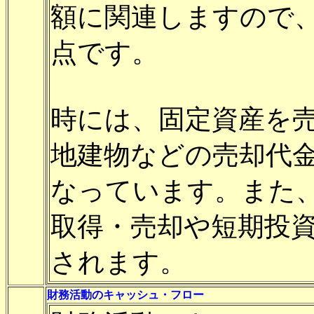
額に関連しますので
点です。
時には、固定資産を
地建物などの売却代
なっています。また
取得・売却や短期投
されます。
財務活動のキャッシュ・フロー