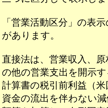
「営業活動区分」の表示
があります。
直接法は、営業収入、原
の他の営業支出を開示す
計算書の税引前利益（米
資金の流出を伴わない減