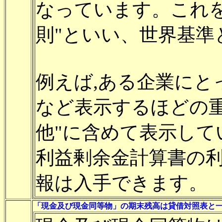
なっています。これを
則"といい、世界基準
例えば,ある企業にと
など表示するほどの
他"に含めて表示して
利益剰余金計算書の
報は入手できます。
「現金及び現金同等物」の期末残高は貸借対照表と