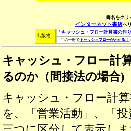
書名をクリ
インターネット書店
へ
「
キャッシュ・フロー計算書の作
出版物
「この一冊で
キャッシュフローがわかる！
キャッシュ・フロー計
るのか（間接法の場合)
キャッシュ・フロー計算
を、「営業活動」、「投
三つに区分して表示しま