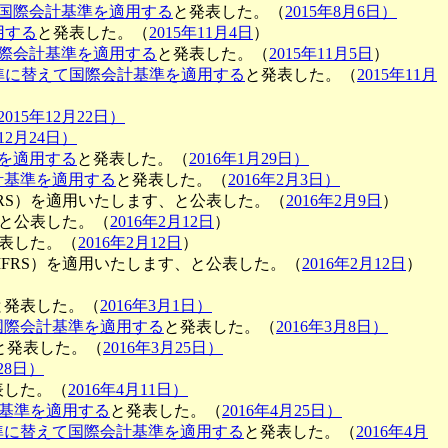
国際会計基準を適用する
と発表した。（
2015年8月6日）
用する
と発表した。（
2015年11月4日
）
際会計基準を適用する
と発表した。（
2015年11月5日
）
準に替えて国際会計基準を適用する
と発表した。（
2015年11月
2015年12月22日）
年12月24日）
を適用する
と発表した。（
2016年1月29日）
計基準を適用する
と発表した。（
2016年2月3日）
RS）を適用いたします、と公表した。（
2016年2月9日
）
、と公表した。（
2016年2月12日
）
公表した。（
2016年2月12日
）
FRS）を適用いたします、と公表した。（
2016年2月12日
）
と発表した。（
2016年3月1日）
国際会計基準を適用する
と発表した。（
2016年3月8日）
と発表した。（
2016年3月25日）
月28日）
表した。（
2016年4月11日）
基準を適用する
と発表した。（
2016年4月25日）
準に替えて国際会計基準を適用する
と発表した。（
2016年4月