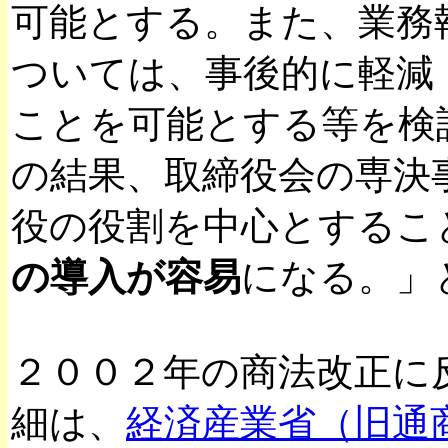
可能とする。また、業務
ついては、事後的に軽減
ことを可能とする等を検
の結果、取締役会の専決
役の役割を中心とするこ
の導入が容易
になる。」
２００２年の商法改正に
細は、
経済産業省（旧通