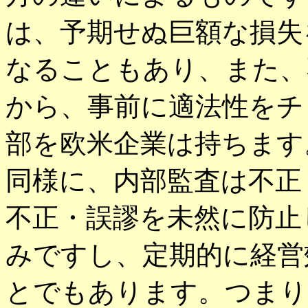
は、予期せぬ巨額な損失
なることもあり、また、
から、事前に適法性をチ
部を欧米企業は持ちます
同様に、内部監査は不正
不正・誤謬を未然に防止
みですし、定期的に経営
とでもあります。つまり