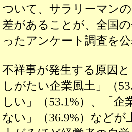
ついて、サラリーマンの
差があることが、全国の
ったアンケート調査を公
不祥事が発生する原因と
しがたい企業風土」（53
しい」（53.1%）、「
ない」（36.9%）など