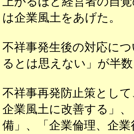
上がるほど経営者の自覚
は企業風土をあげた。
不祥事発生後の対応につ
るとは思えない」が半数
不祥事再発防止策として
企業風土に改善する」、
備」、「企業倫理、企業