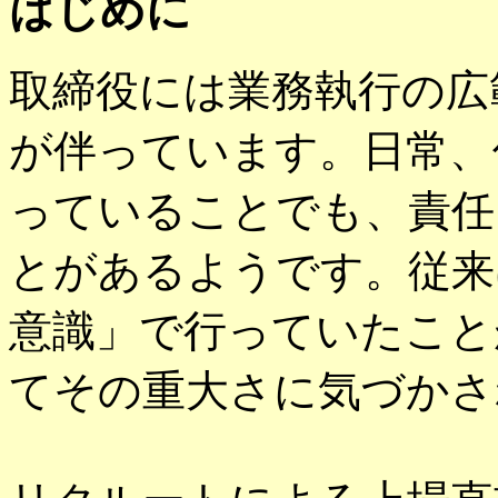
はじめに
取締役には業務執行の広
が伴っています。日常、
っていることでも、責任
とがあるようです。従来
意識」で行っていたこと
てその重大さに気づかさ