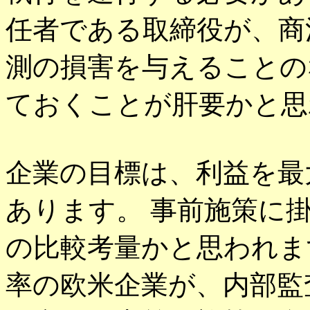
任者である取締役が、商
測の損害を与えることの
ておくことが肝要かと思
企業の目標は、利益を最
あります。 事前施策に
の比較考量かと思われま
率の欧米企業が、内部監