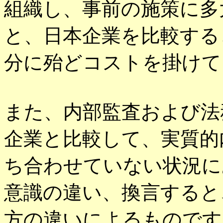
組織し、事前の施策に多
と、日本企業を比較する
分に殆どコストを掛けて
また、内部監査および法
企業と比較して、実質的
ち合わせていない状況に
意識の違い、換言すると
方の違いによるものです