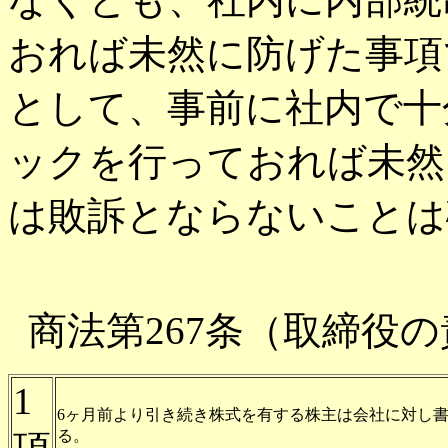
おれば未然に防げた事項
として、事前に社内で十
ックを行っておれば未然
は敗訴とならないことは
商法第267条（取締役
1
6ヶ月前より引き続き株式を有する株主は会社に対し
る。