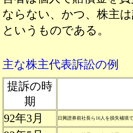
ならない、かつ、株主は
というものである。
主な株主代表訴訟の例
提訴の時
期
92年3月
日興證券前社長ら16人を損失補填