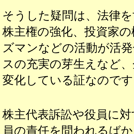
そうした疑問は、法律を
株主権の強化、投資家の
ズマンなどの活動が活発
スの充実の芽生えなど、
変化している証なのです
株主代表訴訟や役員に対
員の責任を問われるばか