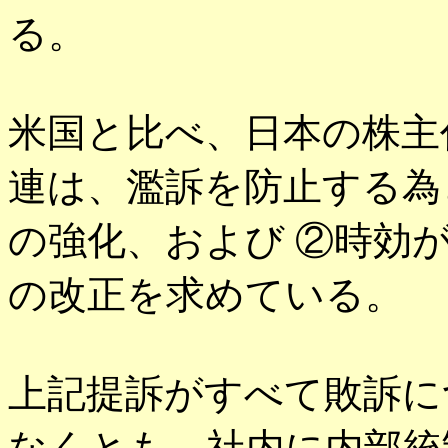
る。
米国と比べ、日本の株主
連は、濫訴を防止する為
の強化、および ②時効
の改正を求めている。
上記提訴がすべて敗訴に
なくとも、社内に内部統