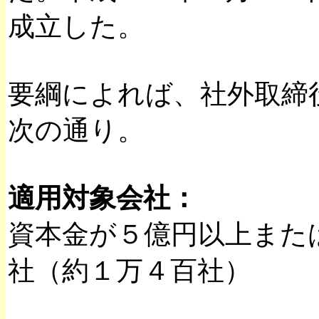
成立した。
要綱によれば、社外取締
次の通り。
適用対象会社：
資本金が５億円以上また
社（約１万４百社）