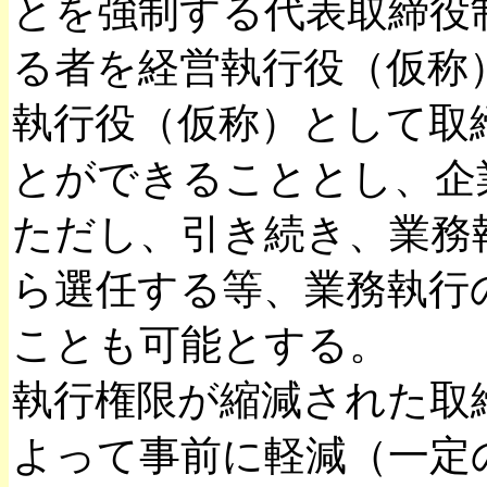
とを強制する代表取締役
る者を経営執行役（仮称
執行役（仮称）として取
とができることとし、企
ただし、引き続き、業務
ら選任する等、業務執行
ことも可能とする。
執行権限が縮減された取
よって事前に軽減（一定