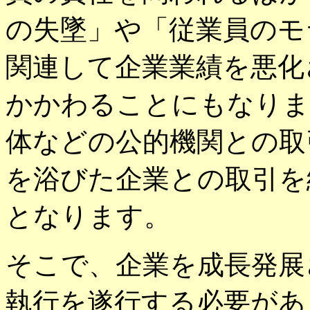
の失墜」や「従業員のモ
関連して企業業績を悪化
かかわることにもなりま
体などの公的機関との取
を浴びた企業との取引を
となります。
そこで、企業を成長発展
執行を遂行する必要があ