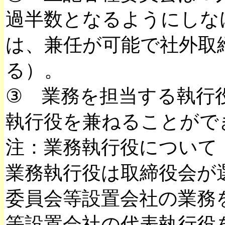
過半数となるようにしな
は、兼任が可能で社外取
る）。
③ 業務を担当する執行
執行役を兼ねることがで
注：業務執行役について
業務執行役は取締役会が
委員会等設置会社の業務
等設置会社の代表執行役