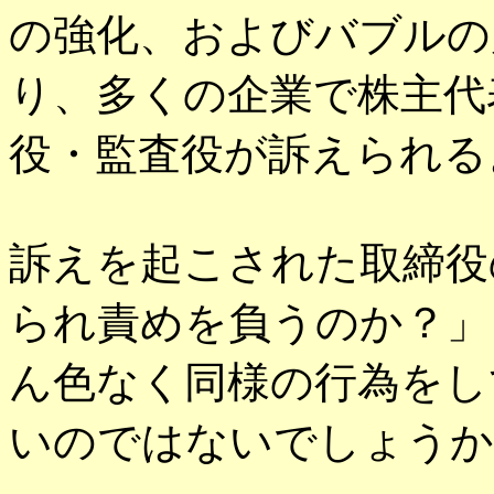
の強化、およびバブルの
り、多くの企業で株主代
役・監査役が訴えられる
訴えを起こされた取締役
られ責めを負うのか？」
ん色なく同様の行為をし
いのではないでしょうか