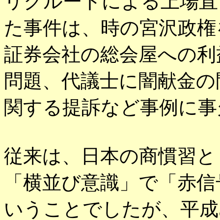
リクルートによる上場直
た事件は、時の宮沢政権
証券会社の総会屋への利
問題、代議士に闇献金の
関する提訴など事例に事
従来は、日本の商慣習と
「横並び意識」で「赤信
いうことでしたが、平成